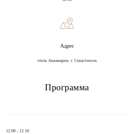
Адрес
отель Аквамарин, г. Севастополь
Программа
12:00 - 12:10