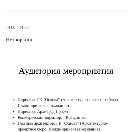
14:00 - 14:30
Нетворкинг
Аудитория мероприятия
Директор, ГК "Основа" (Архитектурно-проектное бюро,
Инжиниринговая компания)
Директор, АрхиГрад Проект
Коммерческий директор, ГК Парангон
Главный архитектор, ГК "Основа" (Архитектурно-
проектное бюро, Инжиниринговая компания)