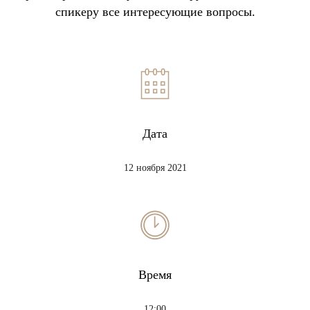
спикеру все интересующие вопросы.
Дата
12 ноября 2021
Время
12:00