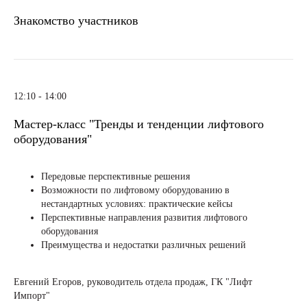
Знакомство участников
12:10 - 14:00
Мастер-класс "Тренды и тенденции лифтового
оборудования"
Передовые перспективные решения
Возможности по лифтовому оборудованию в
нестандартных условиях: практические кейсы
Перспективные направления развития лифтового
оборудования
Преимущества и недостатки различных решений
Евгений Егоров, руководитель отдела продаж, ГК "Лифт
Импорт"