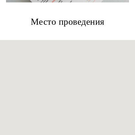
Место проведения