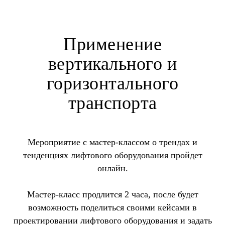
Применение
вертикального и
горизонтального
транспорта
Мероприятие с мастер-классом о трендах и
тенденциях лифтового оборудования пройдет
онлайн.
Мастер-класс продлится 2 часа, после будет
возможность поделиться своими кейсами в
проектировании лифтового оборудования и задать