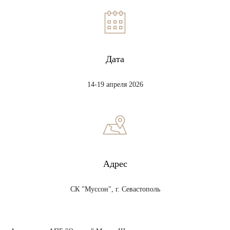
Дата
14-19 апреля 2026
Адрес
СК "Муссон", г. Севастополь