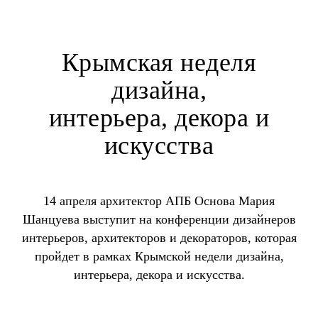
Крымская неделя
дизайна,
интерьера, декора и
искусства
14 апреля архитектор АПБ Основа Мария
Шанцуева выступит на конференции дизайнеров
интерьеров, архитекторов и декораторов, которая
пройдет в рамках Крымской недели дизайна,
интерьера, декора и искусства.