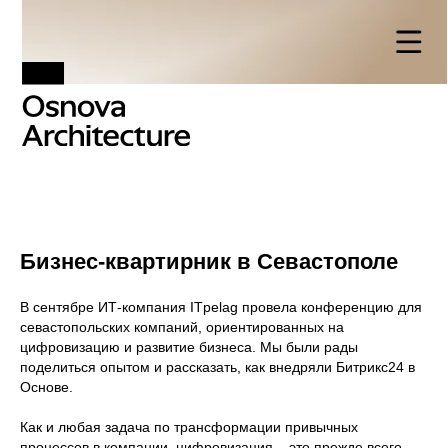
Бизнес-квартирник в Севастополе
В сентябре ИТ-компания ITpelag провела конференцию для
севастопольских компаний, ориентированных на
цифровизацию и развитие бизнеса. Мы были рады
поделиться опытом и рассказать, как внедряли Битрикс24 в
Основе.
Как и любая задача по трансформации привычных
процессов в компании, цифровизация – это прежде всего