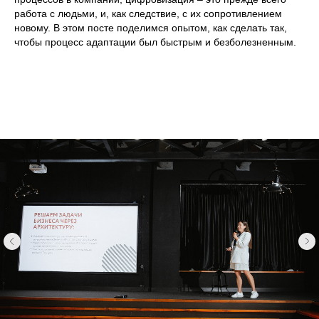
работа с людьми, и, как следствие, с их сопротивлением
новому. В этом посте поделимся опытом, как сделать так,
чтобы процесс адаптации был быстрым и безболезненным.