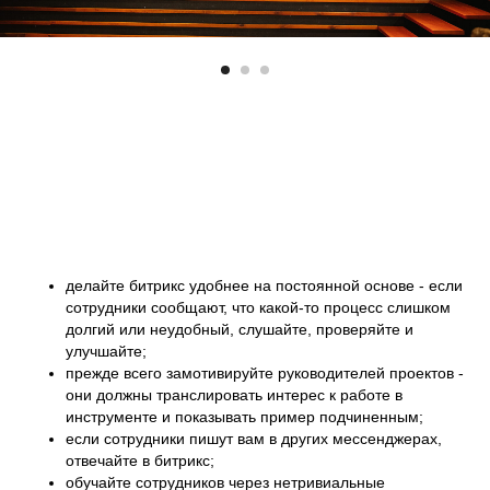
делайте битрикс удобнее на постоянной основе - если
сотрудники сообщают, что какой-то процесс слишком
долгий или неудобный, слушайте, проверяйте и
улучшайте;
прежде всего замотивируйте руководителей проектов -
они должны транслировать интерес к работе в
инструменте и показывать пример подчиненным;
если сотрудники пишут вам в других мессенджерах,
отвечайте в битрикс;
обучайте сотрудников через нетривиальные