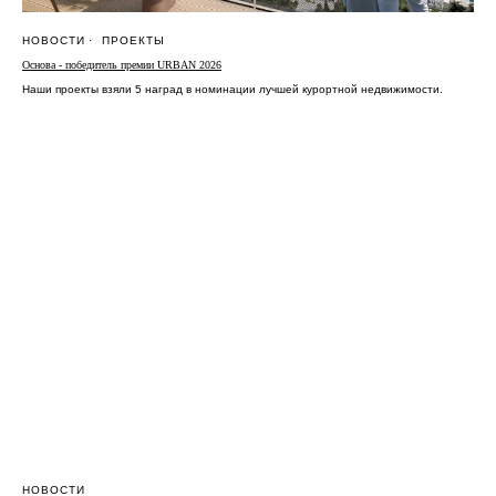
НОВОСТИ
ПРОЕКТЫ
Основа - победитель премии URBAN 2026
Наши проекты взяли 5 наград в номинации лучшей курортной недвижимости.
НОВОСТИ