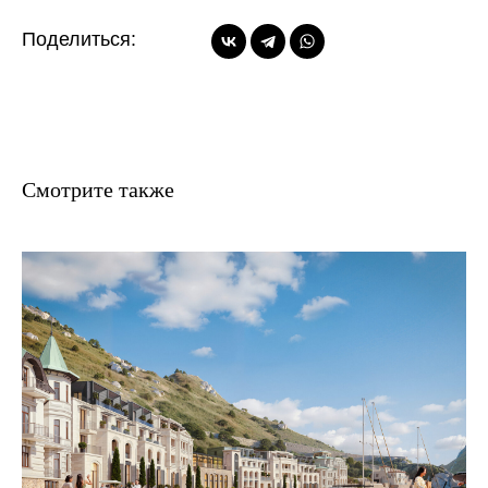
Поделиться:
Смотрите также