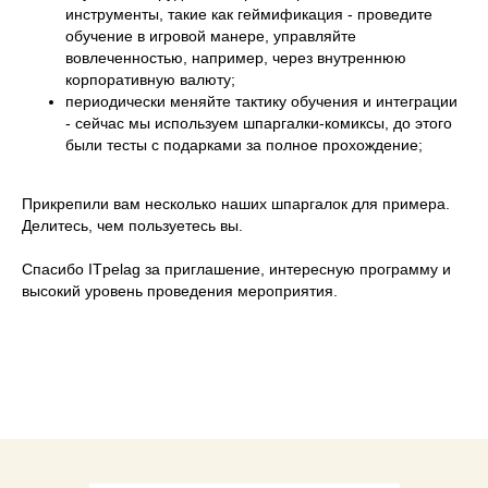
инструменты, такие как геймификация - проведите
обучение в игровой манере, управляйте
вовлеченностью, например, через внутреннюю
корпоративную валюту;
периодически меняйте тактику обучения и интеграции
- сейчас мы используем шпаргалки-комиксы, до этого
были тесты с подарками за полное прохождение;
Прикрепили вам несколько наших шпаргалок для примера.
Делитесь, чем пользуетесь вы.
Спасибо ITpelag за приглашение, интересную программу и
высокий уровень проведения мероприятия.