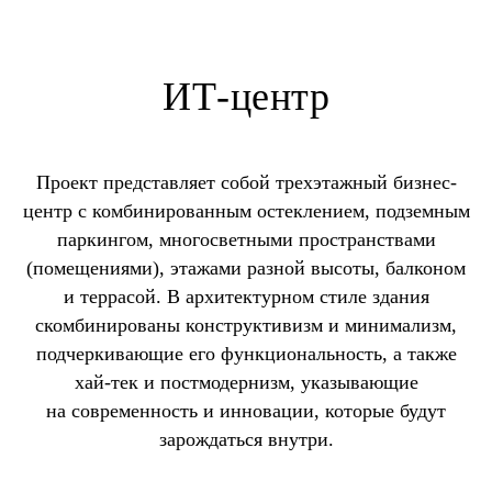
ИТ-центр
Проект представляет собой трехэтажный бизнес-
центр с комбинированным остеклением, подземным
паркингом, многосветными пространствами
(помещениями), этажами разной высоты, балконом
и террасой. В архитектурном стиле здания
скомбинированы конструктивизм и минимализм,
подчеркивающие его функциональность, а также
хай-тек и постмодернизм, указывающие
на современность и инновации, которые будут
зарождаться внутри.