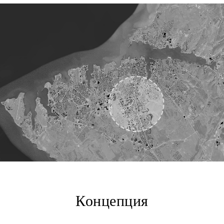
Концепция