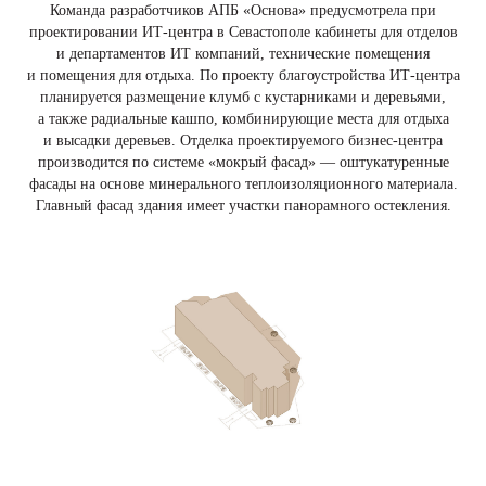
Команда разработчиков АПБ «Основа» предусмотрела при
проектировании ИТ-центра в Севастополе кабинеты для отделов
и департаментов ИТ компаний, технические помещения
и помещения для отдыха. По проекту благоустройства ИТ-центра
планируется размещение клумб с кустарниками и деревьями,
а также радиальные кашпо, комбинирующие места для отдыха
и высадки деревьев. Отделка проектируемого бизнес-центра
производится по системе «мокрый фасад» — оштукатуренные
фасады на основе минерального теплоизоляционного материала.
Главный фасад здания имеет участки панорамного остекления.