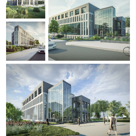
Политика в отношении обработки персональных данных
Согласие на обработку персональных данных