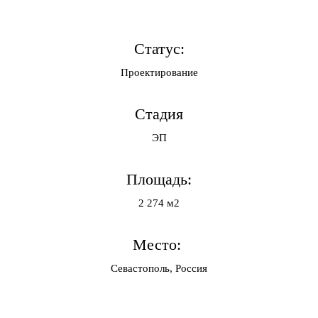
Статус:
Проектирование
Стадия
ЭП
Площадь:
2 274 м2
Место:
Севастополь, Россия