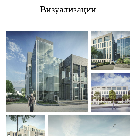
Визуализации
+7 (495) 118 25 11
info@osnova.org.ru