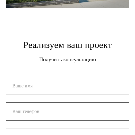
Реализуем ваш проект
Получить консультацию