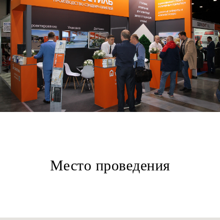
Место проведения