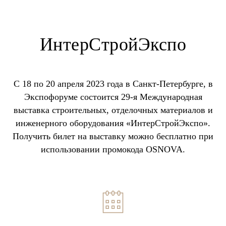
ИнтерСтройЭкспо
С 18 по 20 апреля 2023 года в Санкт-Петербурге, в
Экспофоруме состоится 29-я Международная
выставка строительных, отделочных материалов и
инженерного оборудования «ИнтерСтройЭкспо».
Получить билет на выставку можно бесплатно при
использовании промокода OSNOVA.