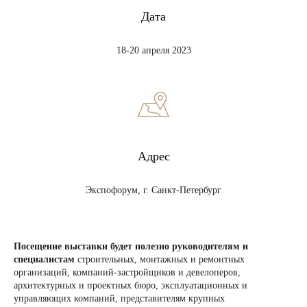
Дата
18-20 апреля 2023
Адрес
Экспофорум, г. Санкт-Петербург
Посещение выставки будет полезно руководителям и
специалистам
строительных, монтажных и ремонтных
организаций, компаний-застройщиков и девелоперов,
архитектурных и проектных бюро, эксплуатационных и
управляющих компаний, представителям крупных