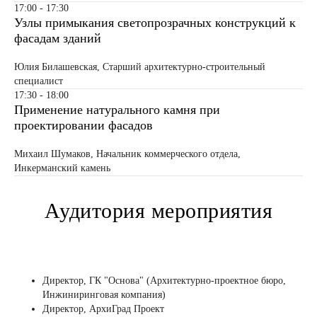
17:00 - 17:30
Узлы примыкания светопрозрачных конструкций к
фасадам зданий
Юлия Билашевская, Старший архитектурно-строительный
специалист
17:30 - 18:00
Применение натурального камня при
проектировании фасадов
Михаил Шумаков, Начальник коммерческого отдела,
Инкерманский камень
Аудитория мероприятия
Директор, ГК "Основа" (Архитектурно-проектное бюро,
Инжиниринговая компания)
Директор, АрхиГрад Проект