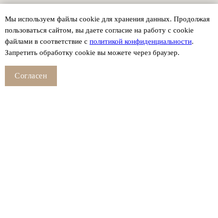
Мы используем файлы сookie для хранения данных. Продолжая
пользоваться сайтом, вы даете согласие на работу с cookie
файлами в соответствие с
политикой конфиденциальности
.
Запретить обработку cookie вы можете через браузер.
Согласен