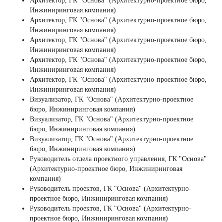
Архитектор, ГК "Основа" (Архитектурно-проектное бюро,
Инжиниринговая компания)
Архитектор, ГК "Основа" (Архитектурно-проектное бюро,
Инжиниринговая компания)
Архитектор, ГК "Основа" (Архитектурно-проектное бюро,
Инжиниринговая компания)
Архитектор, ГК "Основа" (Архитектурно-проектное бюро,
Инжиниринговая компания)
Архитектор, ГК "Основа" (Архитектурно-проектное бюро,
Инжиниринговая компания)
Визуализатор, ГК "Основа" (Архитектурно-проектное
бюро, Инжиниринговая компания)
Визуализатор, ГК "Основа" (Архитектурно-проектное
бюро, Инжиниринговая компания)
Визуализатор, ГК "Основа" (Архитектурно-проектное
бюро, Инжиниринговая компания)
Руководитель отдела проектного управления, ГК "Основа"
(Архитектурно-проектное бюро, Инжиниринговая
компания)
Руководитель проектов, ГК "Основа" (Архитектурно-
проектное бюро, Инжиниринговая компания)
Руководитель проектов, ГК "Основа" (Архитектурно-
проектное бюро, Инжиниринговая компания)