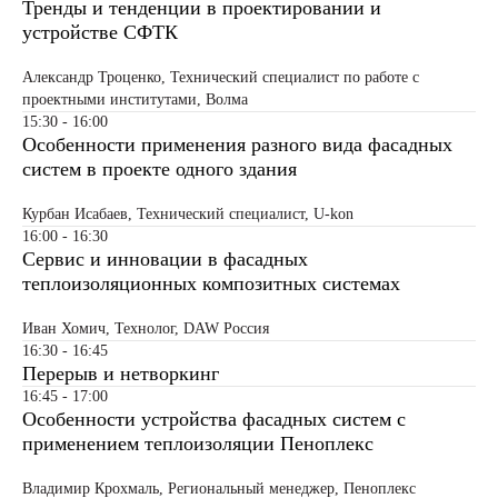
Тренды и тенденции в проектировании и
устройстве СФТК
Александр Троценко, Технический специалист по работе с
проектными институтами, Волма
15:30 - 16:00
Особенности применения разного вида фасадных
систем в проекте одного здания
Курбан Исабаев, Технический специалист, U-kon
16:00 - 16:30
Сервис и инновации в фасадных
теплоизоляционных композитных системах
Иван Хомич, Технолог, DAW Россия
16:30 - 16:45
Перерыв и нетворкинг
16:45 - 17:00
Особенности устройства фасадных систем с
применением теплоизоляции Пеноплекс
Владимир Крохмаль, Региональный менеджер, Пеноплекс