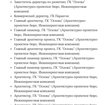
Заместитель директора по развитию, ГК "Основа"
(Архитектурно-проектное бюро, Инжиниринговая
компания)
Коммерческий директор, ГК Парангон
Главный архитектор, ГК "Основа" (Архитектурно-
проектное бюро, Инжиниринговая компания)
Главный инженер, ГК "Основа" (Архитектурно-проектное
бюро, Инжиниринговая компания)
Главный архитектор проекта, ГК "Основа" (Архитектурно-
проектное бюро, Инжиниринговая компания)
Главный архитектор проекта, ГК "Основа" (Архитектурно-
проектное бюро, Инжиниринговая компания)
Главный инженер проекта, ГК "Основа" (Архитектурно-
проектное бюро, Инжиниринговая компания)
Главный инженер проекта, ГК "Основа" (Архитектурно-
проектное бюро, Инжиниринговая компания)
Архитектор, ГК "Основа" (Архитектурно-проектное бюро,
Инжиниринговая компания)
Архитектор, ГК "Основа" (Архитектурно-проектное бюро,
Инжиниринговая компания)
Архитектор, ГК "Основа" (Архитектурно-проектное бюро,
Инжиниринговая компания)