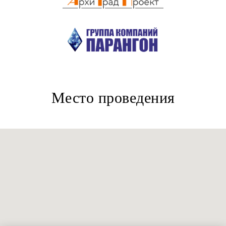
Место проведения