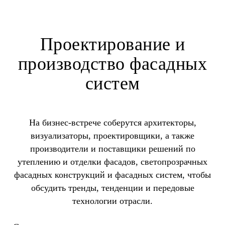
Проектирование и
производство фасадных
систем
На бизнес-встрече соберутся архитекторы,
визуализаторы, проектировщики, а также
производители и поставщики решений по
утеплению и отделки фасадов, светопрозрачных
фасадных конструкций и фасадных систем, чтобы
обсудить тренды, тенденции и передовые
технологии отрасли.