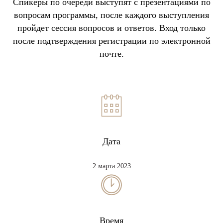
Спикеры по очереди выступят с презентациями по
вопросам программы, после каждого выступления
пройдет сессия вопросов и ответов. Вход только
после подтверждения регистрации по электронной
почте.
Дата
2 марта 2023
Время