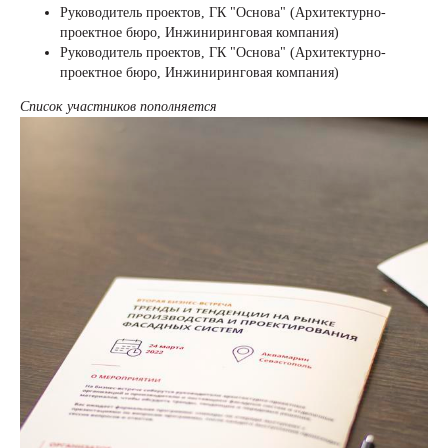
Руководитель проектов, ГК "Основа" (Архитектурно-
проектное бюро, Инжиниринговая компания)
Руководитель проектов, ГК "Основа" (Архитектурно-
проектное бюро, Инжиниринговая компания)
Список участников пополняется
+7 (495) 118 25 11
info@osnova.org.ru
Политика в отношении обработки персональных данных
Согласие на обработку персональных данных