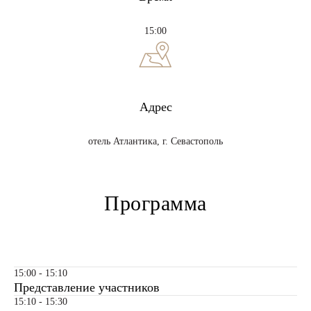
15:00
Адрес
отель Атлантика, г. Севастополь
Программа
15:00 - 15:10
Представление участников
15:10 - 15:30