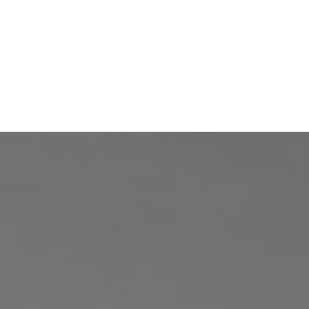
Пр
О нас
Услуги
Команда