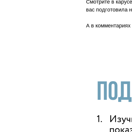
Смотрите в карусе
вас подготовила 
А в комментариях