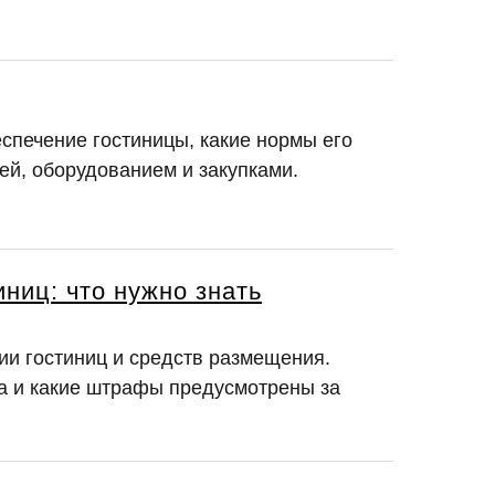
еспечение гостиницы, какие нормы его
ей, оборудованием и закупками.
ниц: что нужно знать
ии гостиниц и средств размещения.
ра и какие штрафы предусмотрены за