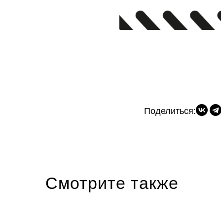
Поделиться:
Смотрите также