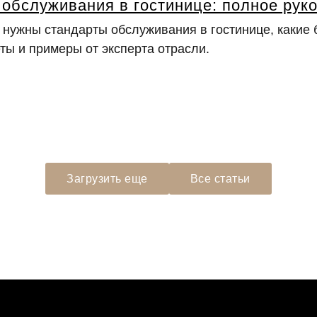
обслуживания в гостинице: полное рук
м нужны стандарты обслуживания в гостинице, какие 
ты и примеры от эксперта отрасли.
+7
Загрузить еще
Все статьи