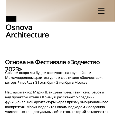
Основа на Фестивале «Зодчество
2023»
Совсем скоро мы будем выступать на крупнейшем
Международном архитектурном фестивале «Зодчество»,
который пройдет 31 октября - 2 ноября в Москве.
Наш архитектор Мария Шанцуева представит кейс работы
над проектом отеля в Крыму и расскажет о создании
функциональной архитектуры через призму эмоционального
восприятия. Мария поделится своим подходом к созданию
уникальных концептуальных объектов, который заключается