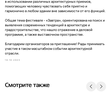
в использовании различных архитектурных приемов,
помогающих человеку чувствовать себя приятно и
гармонично в любом здании вне зависимости от его функций.
Общая тема фестиваля - «Завтра», ориентирована на поиск и
выявления современных тенденций в архитектуре и
градостроительстве, что нашло отражение в деловой
программе, а также выставочном пространстве.
Благодарим организаторов за приглашение! Рады принимать
участие в таком масштабном событии архитектурной
отрасли.
16.10.2023
Смотрите также