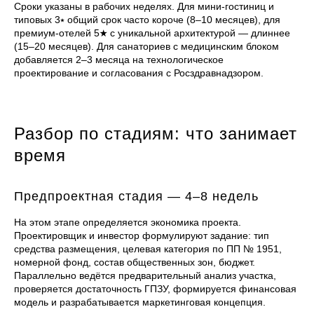
Сроки указаны в рабочих неделях. Для мини-гостиниц и
типовых 3⭑ общий срок часто короче (8–10 месяцев), для
премиум-отелей 5★ с уникальной архитектурой — длиннее
(15–20 месяцев). Для санаториев с медицинским блоком
добавляется 2–3 месяца на технологическое
проектирование и согласования с Росздравнадзором.
Разбор по стадиям: что занимает
время
Предпроектная стадия — 4–8 недель
На этом этапе определяется экономика проекта.
Проектировщик и инвестор формулируют задание: тип
средства размещения, целевая категория по ПП № 1951,
номерной фонд, состав общественных зон, бюджет.
Параллельно ведётся предварительный анализ участка,
проверяется достаточность ГПЗУ, формируется финансовая
модель и разрабатывается маркетинговая концепция.