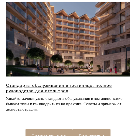
Стандарты обслуживания в гостинице: полное
руководство для отельеров
Узнайте, зачем нужны стандарты обслуживания в гостинице, какие
бывают типы и как внедрить их на практике. Советы и примеры от
эксперта отрасли.