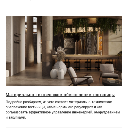
Материально-техническое обеспечение гостиницы
Подробно разбираем, из чего состоит материально-техническое
обеспечение гостиницы, какие нормы его регулируют и как
организовать эффективное управление инженерией, оборудованием
и закупками.