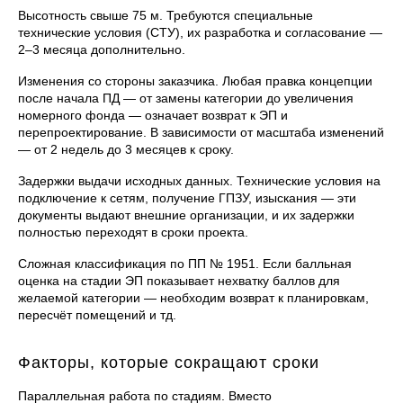
Высотность свыше 75 м. Требуются специальные
технические условия (СТУ), их разработка и согласование —
2–3 месяца дополнительно.
Изменения со стороны заказчика. Любая правка концепции
после начала ПД — от замены категории до увеличения
номерного фонда — означает возврат к ЭП и
перепроектирование. В зависимости от масштаба изменений
— от 2 недель до 3 месяцев к сроку.
Задержки выдачи исходных данных. Технические условия на
подключение к сетям, получение ГПЗУ, изыскания — эти
документы выдают внешние организации, и их задержки
полностью переходят в сроки проекта.
Сложная классификация по ПП № 1951. Если балльная
оценка на стадии ЭП показывает нехватку баллов для
желаемой категории — необходим возврат к планировкам,
пересчёт помещений и тд.
Факторы, которые сокращают сроки
Параллельная работа по стадиям. Вместо