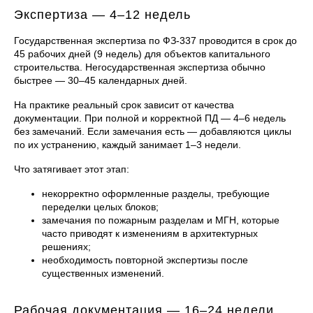
Экспертиза — 4–12 недель
Государственная экспертиза по ФЗ-337 проводится в срок до
45 рабочих дней (9 недель) для объектов капитального
строительства. Негосударственная экспертиза обычно
быстрее — 30–45 календарных дней.
На практике реальный срок зависит от качества
документации. При полной и корректной ПД — 4–6 недель
без замечаний. Если замечания есть — добавляются циклы
по их устранению, каждый занимает 1–3 недели.
Что затягивает этот этап:
некорректно оформленные разделы, требующие
переделки целых блоков;
замечания по пожарным разделам и МГН, которые
часто приводят к изменениям в архитектурных
решениях;
необходимость повторной экспертизы после
существенных изменений.
Рабочая документация — 16–24 недели