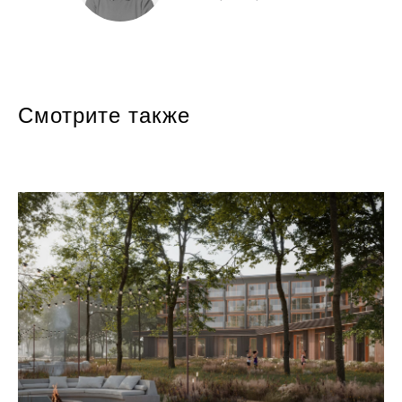
Смотрите также