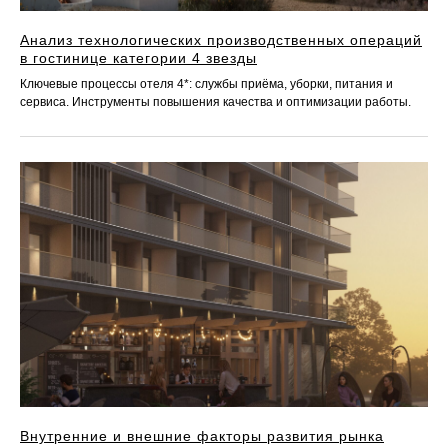
Анализ технологических производственных операций
в гостинице категории 4 звезды
Ключевые процессы отеля 4*: службы приёма, уборки, питания и
сервиса. Инструменты повышения качества и оптимизации работы.
Внутренние и внешние факторы развития рынка