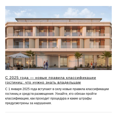
С 2025 года — новые правила классификации
гостиниц: что нужно знать владельцам
С 1 января 2025 года вступают в силу новые правила классификации
гостиниц и средств размещения. Узнайте, кто обязан пройти
классификацию, как проходит процедура и какие штрафы
предусмотрены за нарушения.