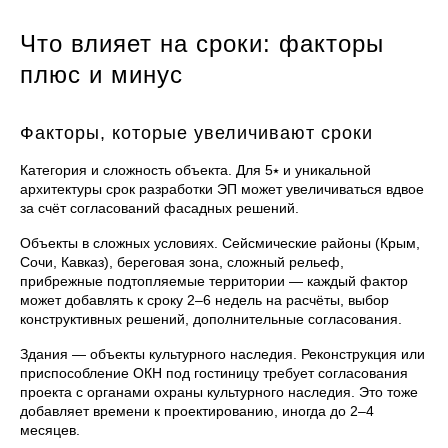
Что влияет на сроки: факторы
плюс и минус
Факторы, которые увеличивают сроки
Категория и сложность объекта. Для 5⭑ и уникальной
архитектуры срок разработки ЭП может увеличиваться вдвое
за счёт согласований фасадных решений.
Объекты в сложных условиях. Сейсмические районы (Крым,
Сочи, Кавказ), береговая зона, сложный рельеф,
прибрежные подтопляемые территории — каждый фактор
может добавлять к сроку 2–6 недель на расчёты, выбор
конструктивных решений, дополнительные согласования.
Здания — объекты культурного наследия. Реконструкция или
приспособление ОКН под гостиницу требует согласования
проекта с органами охраны культурного наследия. Это тоже
добавляет времени к проектированию, иногда до 2–4
месяцев.