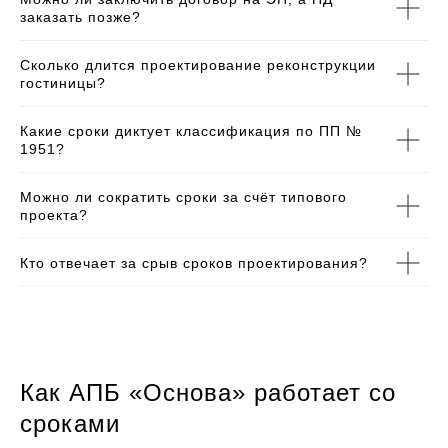
заказать позже?
Сколько длится проектирование реконструкции
гостиницы?
Какие сроки диктует классификация по ПП №
1951?
Можно ли сократить сроки за счёт типового
проекта?
Кто отвечает за срыв сроков проектирования?
Как АПБ «Основа» работает со
сроками