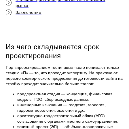
рынка
Заключение
Из чего складывается срок
проектирования
Под «проектированием гостиницы» часто понимают только
стадию «П» — то, что проходит экспертизу. На практике от
первого коммерческого предложения до готовности выйти на
стройку проходит значительно больше этапов:
предпроектная стадия — концепция, финансовая
модель, ТЭО, сбор исходных данных;
инженерные изыскания — геодезия, геология,
гидрометеорология, экология и др.;
архитектурно-градостроительный облик (АГО) —
согласование с органами местного самоуправления;
эскизный проект (ЭП) — объёмно-планировочные