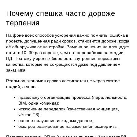
Почему спешка часто дороже
терпения
На фоне всех способов ускорения важно помнить: ошибка в
проекте, допущенная ради сроков, становится дороже, когда
её обнаруживают на стройке. Замена решения на площадке
стоит в 10–30 раз дороже, чем его переработка на стадии
ПД. Поэтому у зрелых бюро есть внутренние нормативы
качества, которые не сокращаются даже под давлением
заказчика.
Реальная экономия сроков достигается не через сжатие
стадий, а через:
правильную организацию процесса (параллельность,
BIM, одна команда);
исключение переделок (качественная концепция,
чёткое ТЗ);
раннее получение исходных данных;
быстрое реагирование на замечания экспертизы.