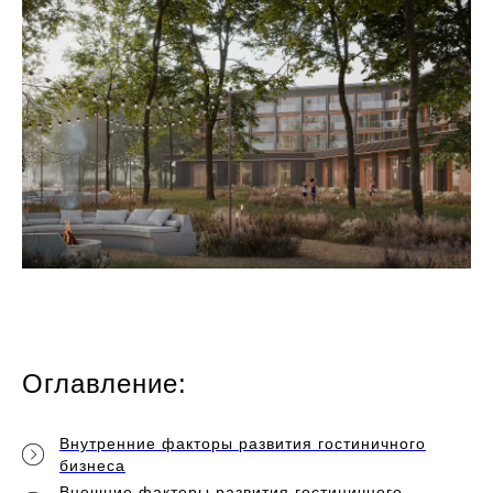
Оглавление:
Внутренние факторы развития гостиничного
бизнеса
Внешние факторы развития гостиничного