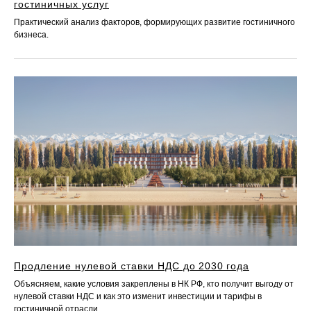
гостиничных услуг
Практический анализ факторов, формирующих развитие гостиничного
бизнеса.
Продление нулевой ставки НДС до 2030 года
Объясняем, какие условия закреплены в НК РФ, кто получит выгоду от
нулевой ставки НДС и как это изменит инвестиции и тарифы в
гостиничной отрасли.