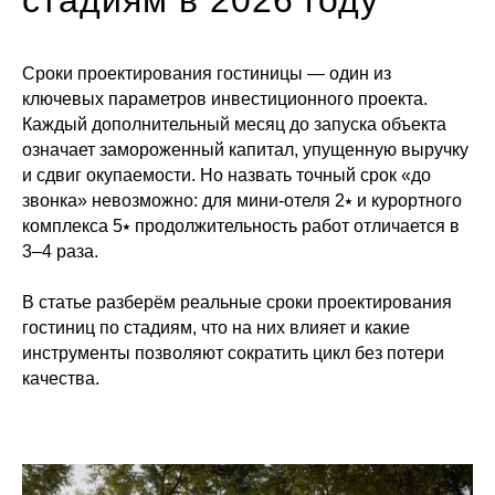
стадиям в 2026 году
Сроки проектирования гостиницы — один из
ключевых параметров инвестиционного проекта.
Каждый дополнительный месяц до запуска объекта
означает замороженный капитал, упущенную выручку
и сдвиг окупаемости. Но назвать точный срок «до
звонка» невозможно: для мини-отеля 2⭑ и курортного
комплекса 5⭑ продолжительность работ отличается в
3–4 раза.
В статье разберём реальные сроки проектирования
гостиниц по стадиям, что на них влияет и какие
инструменты позволяют сократить цикл без потери
качества.