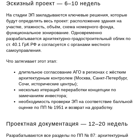
Эскизный проект — 6–10 недель
На стадии ЭП закладываются ключевые решения, которые
будут определять весь проект: расположение здания на
участке, этажность, объём, схема номерного фонда,
функциональное зонирование. Одновременно
разрабатывается архитектурно-градостроительный облик по
ст. 40.1 ГрК РФ и согласуется с органами местного
самоуправления.
Что затягивает этот этап:
длительное согласование АГО в регионах с жёстким
архитектурным контролем (Москва, Санкт-Петербург,
Сочи, исторические центры);
несколько итераций переработки концепции по
замечаниям инвестора;
необходимость проверки ЭП на соответствие балльной
оценке по ПП № 1951 и возврат на доработку.
Проектная документация — 12–20 недель
Разрабатываются все разделы по ПП № 87: архитектурный