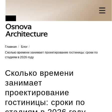
Главная
/
Блог
/
Сколько времени занимает проектирование гостиницы: сроки по
стадиям в 2026 году
Сколько времени
занимает
проектирование
гостиницы: сроки по