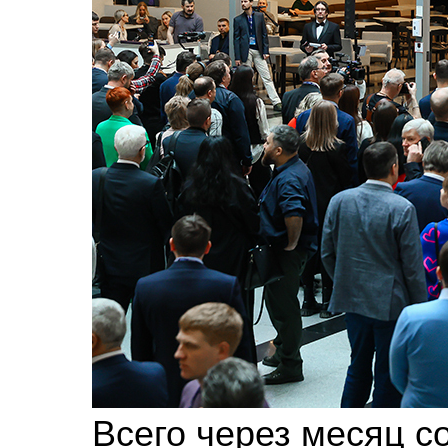
Всего через месяц с