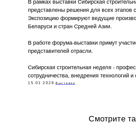
В рамках выставки Сибирская строительн
представлены решения для всех этапов с
Экспозицию формируют ведущие производ
Беларуси и стран Средней Азии.
В работе форума-выставки примут участи
представителей отрасли.
Сибирская строительная неделя - профе
сотрудничества, внедрения технологий и
15.01.2026
Выставки
Смотрите т
Политика в отношении обработки персональных данных