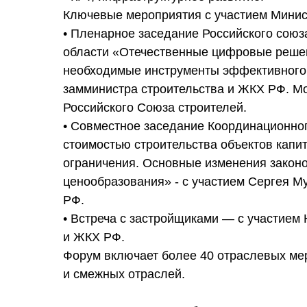
Ключевые мероприятия с участием Минис
• Пленарное заседание Российского союз
области «Отечественные цифровые решен
необходимые инструменты эффективного 
замминистра строительства и ЖКХ РФ. М
Российского Союза строителей.
• Совместное заседание Координационн
стоимостью строительства объектов капит
ограничения. Основные изменения законо
ценообразования» - с участием Сергея М
РФ.
• Встреча с застройщиками — с участием
и ЖКХ РФ.
Форум включает более 40 отраслевых ме
и смежных отраслей.