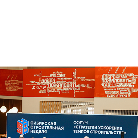
Пр
О нас
Услуги
Команда