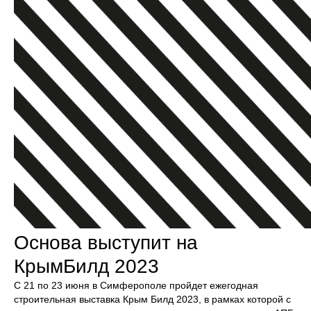
Основа выступит на
КрымБилд 2023
С 21 по 23 июня в Симферополе пройдет ежегодная
строительная выставка Крым Билд 2023, в рамках которой с