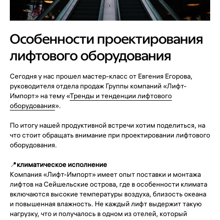
Особенности проектирования
лифтового оборудования
Сегодня у нас прошел мастер-класс от Евгения Егорова,
руководителя отдела продаж Группы компаний «Лифт-
Импорт» на тему «
Тренды и тенденции лифтового
оборудования
».
По итогу нашей продуктивной встречи хотим поделиться, на
что стоит обращать внимание при проектировании лифтового
оборудования.
📍
климатическое исполнение
Компания «Лифт-Импорт» имеет опыт поставки и монтажа
лифтов на Сейшельские острова, где в особенности климата
включаются высокие температуры воздуха, близость океана
и повышенная влажность. Не каждый лифт выдержит такую
нагрузку, что и получалось в одном из отелей, который