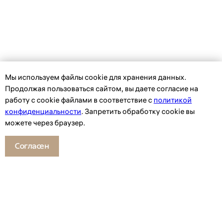
Мы используем файлы сookie для хранения данных.
Продолжая пользоваться сайтом, вы даете согласие на
работу с cookie файлами в соответствие с
политикой
конфиденциальности
. Запретить обработку cookie вы
можете через браузер.
Согласен