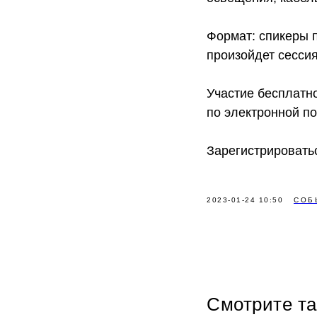
Формат: спикеры 
произойдет сессия
Участие бесплатн
по электронной по
Зарегистрировать
2023-01-24 10:50
СОБ
Смотрите т