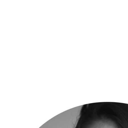
Пр
О нас
Услуги
Команда