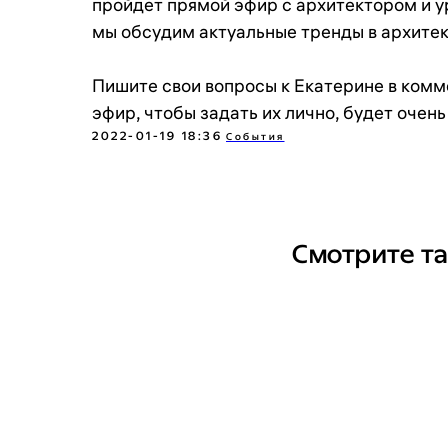
пройдет прямой эфир с архитектором и 
мы обсудим актуальные тренды в архитек
Пишите свои вопросы к Екатерине в комм
эфир, чтобы задать их лично, будет очень
2022-01-19 18:36
События
Смотрите т
Политика в отношении обработки персональных данных