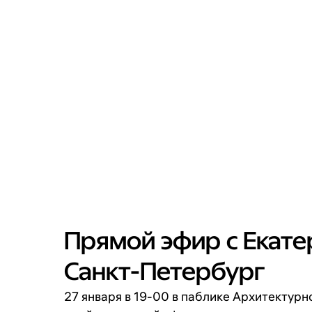
Прямой эфир с Екате
Санкт-Петербург
27 января в 19-00 в паблике Архитектур