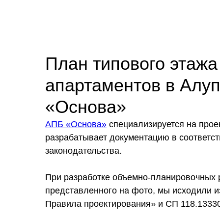
План типового этажа
апартаментов в Алуп
«Основа»
АПБ «Основа»
специализируется на проек
разрабатывает документацию в соответс
законодательства.
При разработке объемно-планировочных 
представленного на фото, мы исходили и
Правила проектирования» и СП 118.1333