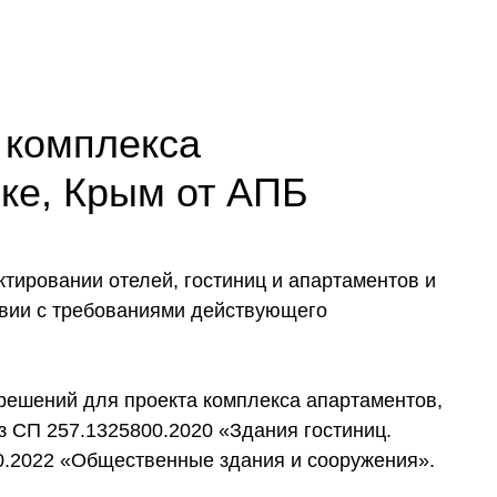
 комплекса
ке, Крым от АПБ
тировании отелей, гостиниц и апартаментов и
твии с требованиями действующего
решений для проекта комплекса апартаментов,
з СП 257.1325800.2020 «Здания гостиниц.
0.2022 «Общественные здания и сооружения».