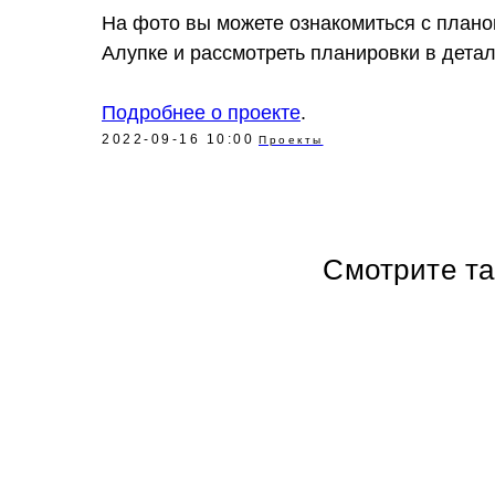
На фото вы можете ознакомиться с плано
Алупке и рассмотреть планировки в детал
Подробнее о проекте
.
2022-09-16 10:00
Проекты
Смотрите т
Политика в отношении обработки персональных данных