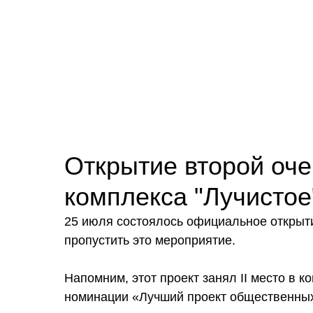
Открытие второй оче
комплекса "Лучистое
25 июля состоялось официальное открыти
пропустить это мероприятие.
Напомним, этот проект занял ІІ место в 
номинации «Лучший проект общественных