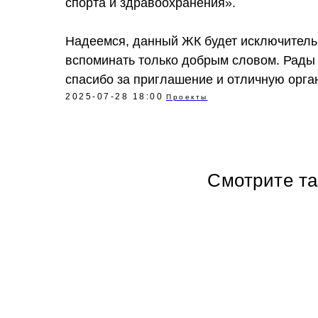
спорта и здравоохранения».
Надеемся, данный ЖК будет исключитель
вспоминать только добрым словом. Рады 
спасибо за приглашение и отличную орг
2025-07-28 18:00
Проекты
Смотрите т