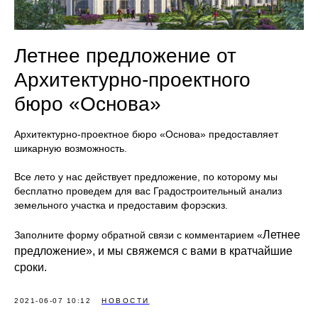
Летнее предложение от
Архитектурно-проектного
бюро «Основа»
Архитектурно-проектное бюро «Основа» предоставляет
шикарную возможность.
Все лето у нас действует предложение, по которому мы
бесплатно проведем для вас Градостроительный анализ
земельного участка и предоставим форэскиз.
Летнее
Заполните форму обратной связи с комментарием «
предложение», и мы свяжемся с вами в кратчайшие
сроки.
2021-06-07 10:12
НОВОСТИ