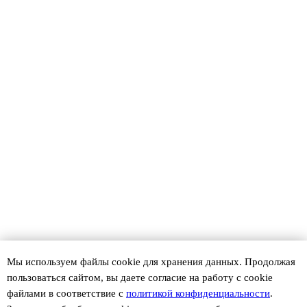
Мы используем файлы сookie для хранения данных. Продолжая
пользоваться сайтом, вы даете согласие на работу с cookie
файлами в соответствие с
политикой конфиденциальности
.