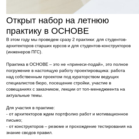
Открыт набор на летнюю
практику в ОСНОВЕ
В этом году мы проведем сразу 2 практики: для студентов-
архитекторов старших курсов и для студентов-конструкторов
(инженеров ПГС).
Практика в ОСНОВЕ – это не «принеси-подай», это полное
погружение в настоящую работу проектировщика: работа
над собственным проектом под кураторством ведущих
специалистов бюро, посещение стройки, участие в
совещаниях с заказчиком, лекции от топ-менеджмента на
актуальные темы.
Для участия в практике:
- от архитекторов ждем портфолио работ и мотивационное
письмо;
- от конструкторов – резюме и прохождение тестирования на
знание сводов правил.