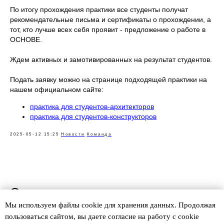
По итогу прохождения практики все студенты получат
рекомендательные письма и сертификаты о прохождении, а
тот, кто лучше всех себя проявит - предложение о работе в
ОСНОВЕ.
Ждем активных и замотивированных на результат студентов.
Подать заявку можно на странице подходящей практики на
нашем официальном сайте:
практика для студентов-архитекторов
практика для студентов-конструкторов
2025-05-12 15:25
Новости
Команда
Смотрите также
Мы используем файлы сookie для хранения данных. Продолжая
пользоваться сайтом, вы даете согласие на работу с cookie