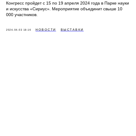
Конгресс пройдет с 15 по 19 апреля 2024 года в Парке науки
и искусства «Сириус». Мероприятие объединит свыше 10
000 участников.
НОВОСТИ
ВЫСТАВКИ
2024-04-03 18:16