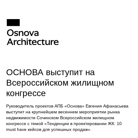
ОСНОВА выступит на
Всероссийском жилищном
конгрессе
Руководитель проектов АПБ «Основа» Евгения Афанасьева
выступит на крупнейшем весеннем мероприятии рынка
недвижимости Сочинском Всероссийском жилищном
конгрессе с темой «Тенденции в проектировании ЖК: 10
must have кейсов для успешных продаж».