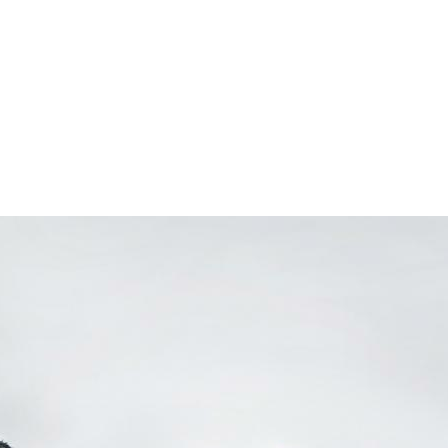
Пр
О нас
Услуги
Команда