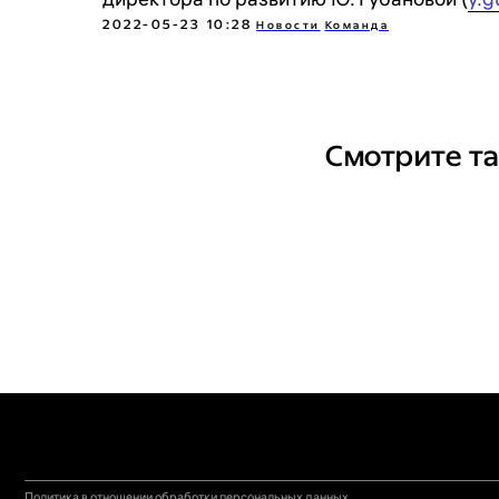
2022-05-23 10:28
Новости
Команда
Политика в отношении обработки персональных данных
Смотрите т