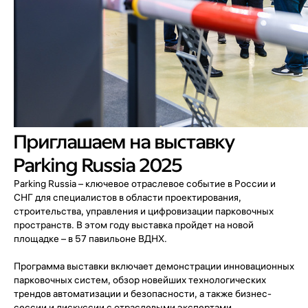
Приглашаем на выставку
Parking Russia 2025
Parking Russia – ключевое отраслевое событие в России и
СНГ для специалистов в области проектирования,
строительства, управления и цифровизации парковочных
пространств. В этом году выставка пройдет на новой
площадке – в 57 павильоне ВДНХ.
Программа выставки включает демонстрации инновационных
парковочных систем, обзор новейших технологических
трендов автоматизации и безопасности, а также бизнес-
сессии и дискуссии с отраслевыми экспертами.