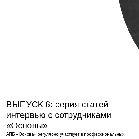
ВЫПУСК 6: серия статей-
интервью с сотрудниками
«Основы»
АПБ «Основа» регулярно участвует в профессиональных