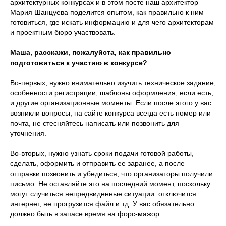
архитектурных конкурсах и в этом посте наш архитектор
Мария Шанцуева поделится опытом, как правильно к ним
готовиться, где искать информацию и для чего архитекторам
и проектным бюро участвовать.
Маша, расскажи, пожалуйста, как правильно
подготовиться к участию в конкурсе?
Во-первых, нужно внимательно изучить техническое задание,
особенности регистрации, шаблоны оформления, если есть,
и другие организационные моменты. Если после этого у вас
возникли вопросы, на сайте конкурса всегда есть номер или
почта, не стесняйтесь написать или позвонить для
уточнения.
Во-вторых, нужно узнать сроки подачи готовой работы,
сделать, оформить и отправить ее заранее, а после
отправки позвонить и убедиться, что организаторы получили
письмо. Не оставляйте это на последний момент, поскольку
могут случиться непредвиденные ситуации: отключится
интернет, не прогрузится файл и тд. У вас обязательно
должно быть в запасе время на форс-мажор.