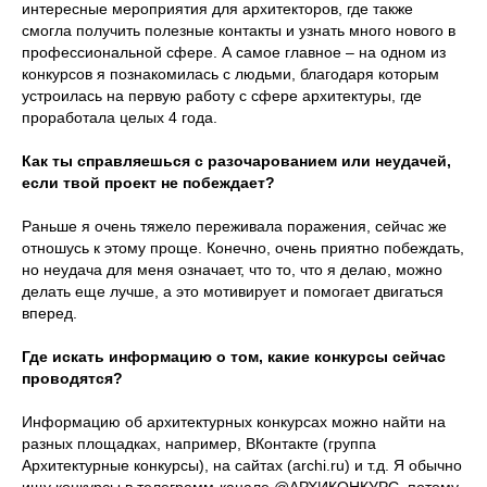
интересные мероприятия для архитекторов, где также
смогла получить полезные контакты и узнать много нового в
профессиональной сфере. А самое главное – на одном из
конкурсов я познакомилась с людьми, благодаря которым
устроилась на первую работу с сфере архитектуры, где
проработала целых 4 года.
Как ты справляешься с разочарованием или неудачей,
если твой проект не побеждает?
Раньше я очень тяжело переживала поражения, сейчас же
отношусь к этому проще. Конечно, очень приятно побеждать,
но неудача для меня означает, что то, что я делаю, можно
делать еще лучше, а это мотивирует и помогает двигаться
вперед.
Где искать информацию о том, какие конкурсы сейчас
проводятся?
Информацию об архитектурных конкурсах можно найти на
разных площадках, например, ВКонтакте (группа
Архитектурные конкурсы), на сайтах (archi.ru) и т.д. Я обычно