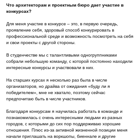
Что архитекторам и проектным бюро дает участие в
конкурсах?
Для меня участие в конкурсе – это, в первую очередь,
проявление себя, здоровый способ конкурировать в
профессиональной среде и возможность посмотреть на себя
и свои проекты с другой стороны.
В студенчестве мы с талантливыми одногруппниками
собрали небольшую команду, с которой постоянно находили
интересные конкурсы и участвовали в них.
На старших курсах я несколько раз была в числе
организаторов, но драйва от ожидания «буду ли я
победителем», мне не хватало, поэтому сейчас
предпочитаю быть в числе участников.
Благодаря конкурсам я научилась работать в команде и
познакомилась с очень интересными людьми из разных
городов, с которыми до сих пор поддерживаю хорошие
отношения. Плюс из-за активной жизненной позиции меня
начали приглашать на воркшопы, биеннале и другие