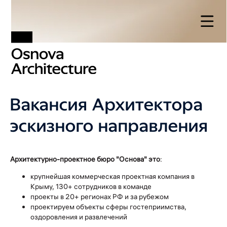
Вакансия Архитектора
эскизного направления
Архитектурно-проектное бюро "Основа" это
:
крупнейшая коммерческая проектная компания в
Крыму, 130+ сотрудников в команде
проекты в 20+ регионах РФ и за рубежом
проектируем объекты сферы гостеприимства,
оздоровления и развлечений