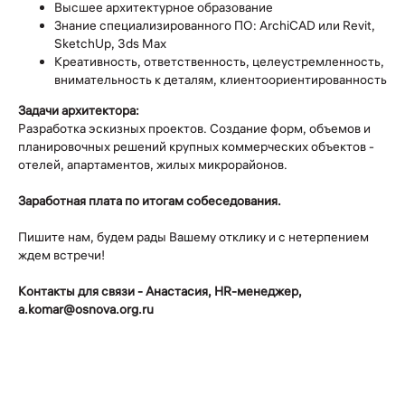
Высшее архитектурное образование
Знание специализированного ПО: ArchiCAD или Revit,
SketchUp, 3ds Max
Креативность, ответственность, целеустремленность,
внимательность к деталям, клиентоориентированность
Задачи архитектора:
Разработка эскизных проектов. Создание форм, объемов и
планировочных решений крупных коммерческих объектов -
отелей, апартаментов, жилых микрорайонов.
Заработная плата по итогам собеседования.
Пишите нам, будем рады Вашему отклику и с нетерпением
ждем встречи!
Контакты для связи - Анастасия, HR-менеджер,
a.komar@osnova.org.ru