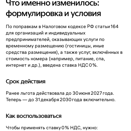
Что именно изменилось:
формулировка и условия
По поправкам в Налоговом кодексе РФ статьи 164
для организаций и индивидуальных
предпринимателей, оказывающих услуги по
временному размещению (гостиницы, иные
средства размещения), а также услуг, включённых в
стоимость номера (например, питание, спа,
интернет и др.), введена ставка НДС 0 %.
Срок действия
Ранее льгота действовала до 30 июня 2027 года.
Теперь — до 31 декабря 2030 года включительно.
Как воспользоваться
Чтобы применять ставку 0 % НДС, нужно: