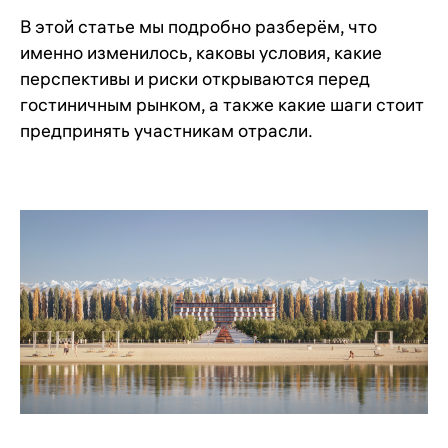
В этой статье мы подробно разберём, что
именно изменилось, каковы условия, какие
перспективы и риски открываются перед
гостиничным рынком, а также какие шаги стоит
предпринять участникам отрасли.