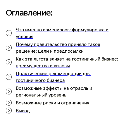
Оглавление:
Что именно изменилось: формулировка и
условия
Почему правительство приняло такое
решение: цели и предпосылки
Как эта льгота влияет на гостиничный бизнес:
преимущества и вызовы
Практические рекомендации для
гостиничного бизнеса
Возможные эффекты на отрасль и
региональный уровень
Возможные риски и ограничения
Вывод