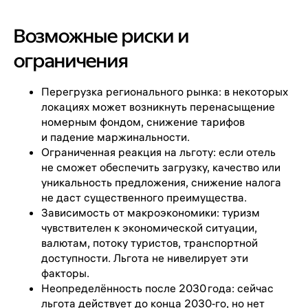
Возможные риски и
ограничения
Перегрузка регионального рынка: в некоторых
локациях может возникнуть перенасыщение
номерным фондом, снижение тарифов
и падение маржинальности.
Ограниченная реакция на льготу: если отель
не сможет обеспечить загрузку, качество или
уникальность предложения, снижение налога
не даст существенного преимущества.
Зависимость от макроэкономики: туризм
чувствителен к экономической ситуации,
валютам, потоку туристов, транспортной
доступности. Льгота не нивелирует эти
факторы.
Неопределённость после 2030 года: сейчас
льгота действует до конца 2030‑го, но нет