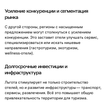
Усиление конкуренции и сегментация
рынка
С другой стороны, регионы с насыщенным
предложением могут столкнуться с усилением
конкуренции. Это заставит отели улучшать сервис,
специализироваться или искать нишевые
направления (гастротуризм, экотуризм,
wellness‑отели).
Долгосрочные инвестиции и
инфраструктура
Льгота стимулирует не только строительство
отелей, но и развитие инфраструктуры — транспорт,
сервисы, развлечения. Всё это повышает общую
привлекательность территории для туризма.