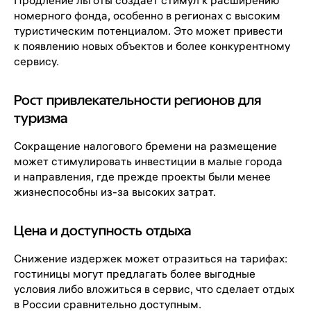
Продление льготы создает стимул к расширению
номерного фонда, особенно в регионах с высоким
туристическим потенциалом. Это может привести
к появлению новых объектов и более конкурентному
сервису.
Рост привлекательности регионов для
туризма
Сокращение налогового бремени на размещение
может стимулировать инвестиции в малые города
и направления, где прежде проекты были менее
жизнеспособны из-за высоких затрат.
Цена и доступность отдыха
Снижение издержек может отразиться на тарифах:
гостиницы могут предлагать более выгодные
условия либо вложиться в сервис, что сделает отдых
в России сравнительно доступным.