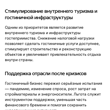
Стимулирование внутреннего туризма и
гостиничной инфраструктуры
Одним из приоритетов является развитие
внутреннего туризма и инфраструктуры
гостеприимства. Снижение налоговой нагрузки
позволяет сделать гостиничные услуги доступнее,
стимулирует строительство и реконструкцию
объектов и увеличивает привлекательность отдыха
внутри страны.
Поддержка отрасли после кризисов
Гостиничный бизнес пережил серьёзные испытания
— пандемию, изменение спроса, рост затрат на
стройматериалы и энергоносители. Льгота служит
инструментом поддержки, уменьшая часть
финансового бремени и помогая сохранить