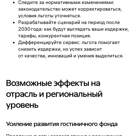
Следите за нормативными изменениями:
законодательство может корректироваться,
условия льготы уточняться.
Разрабатывайте сценарий на период после
2030 года: как будут выглядеть ваши издержки,
тарифы, конкурентная позиция.
Дифференцируйте сервис: льгота помогает
снизить издержки, но успех зависит
от качества, инноваций и умения выделиться.
Возможные эффекты на
отрасль и региональный
уровень
Усиление развития гостиничного фонда