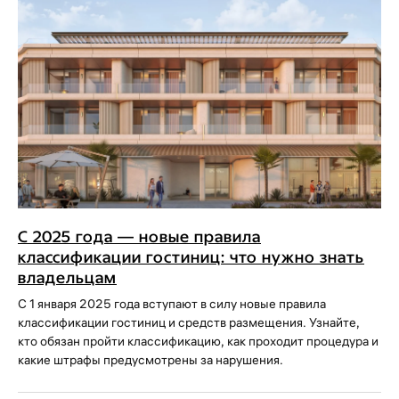
С 2025 года — новые правила
классификации гостиниц: что нужно знать
владельцам
С 1 января 2025 года вступают в силу новые правила
классификации гостиниц и средств размещения. Узнайте,
кто обязан пройти классификацию, как проходит процедура и
какие штрафы предусмотрены за нарушения.