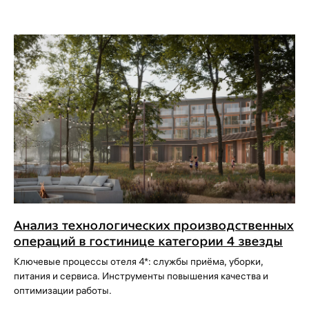
Анализ технологических производственных
операций в гостинице категории 4 звезды
Ключевые процессы отеля 4*: службы приёма, уборки,
питания и сервиса. Инструменты повышения качества и
оптимизации работы.