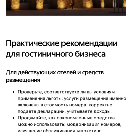
Практические рекомендации
для гостиничного бизнеса
Для действующих отелей и средств
размещения
Проверьте, соответствуете ли вы условиям
применения льготы: услуги размещения именно
включены в стоимость номера, корректно
подаете декларации, учитываете доходы.
Продумайте, как сэкономленные средства
можно использовать: модернизация номеров,
улучшение обслуживания, маркетинг.