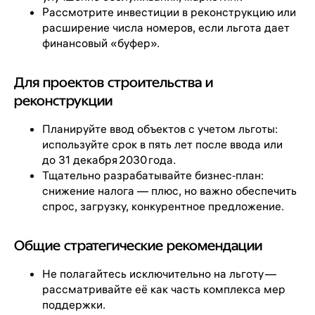
Рассмотрите инвестиции в реконструкцию или
расширение числа номеров, если льгота дает
финансовый «буфер».
Для проектов строительства и
реконструкции
Планируйте ввод объектов с учетом льготы:
используйте срок в пять лет после ввода или
до 31 декабря 2030 года.
Тщательно разрабатывайте бизнес‑план:
снижение налога — плюс, но важно обеспечить
спрос, загрузку, конкурентное предложение.
Общие стратегические рекомендации
Не полагайтесь исключительно на льготу —
рассматривайте её как часть комплекса мер
поддержки.