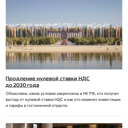
Продление нулевой ставки НДС
до 2030 года
Объясняем, какие условия закреплены в НК РФ, кто получит
выгоду от нулевой ставки НДС и как это изменит инвестиции
и тарифы в гостиничной отрасли.