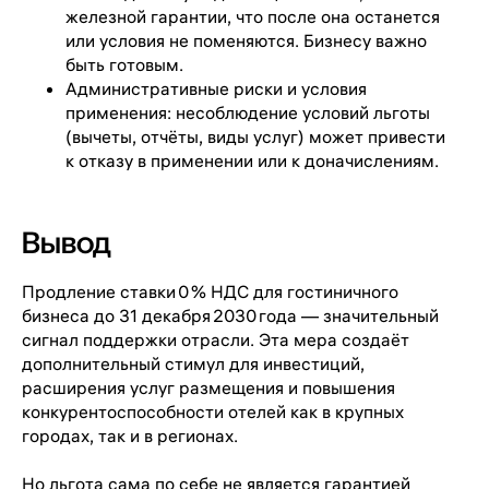
железной гарантии, что после она останется
или условия не поменяются. Бизнесу важно
быть готовым.
Административные риски и условия
применения: несоблюдение условий льготы
(вычеты, отчёты, виды услуг) может привести
к отказу в применении или к доначислениям.
Вывод
Продление ставки 0 % НДС для гостиничного
бизнеса до 31 декабря 2030 года — значительный
сигнал поддержки отрасли. Эта мера создаёт
дополнительный стимул для инвестиций,
расширения услуг размещения и повышения
конкурентоспособности отелей как в крупных
городах, так и в регионах.
Но льгота сама по себе не является гарантией