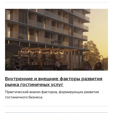
Внутренние и внешние факторы развития
рынка гостиничных услуг
Практический анализ факторов, формирующих развитие
гостиничного бизнеса.