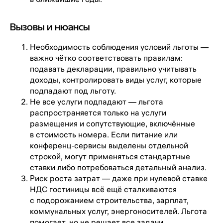
Вызовы и нюансы
Необходимость соблюдения условий льготы —
важно чётко соответствовать правилам:
подавать декларации, правильно учитывать
доходы, контролировать виды услуг, которые
подпадают под льготу.
Не все услуги подпадают — льгота
распространяется только на услуги
размещения и сопутствующие, включённые
в стоимость номера. Если питание или
конференц‑сервисы выделены отдельной
строкой, могут применяться стандартные
ставки либо потребоваться детальный анализ.
Риск роста затрат — даже при нулевой ставке
НДС гостиницы всё ещё сталкиваются
с подорожанием строительства, зарплат,
коммунальных услуг, энергоносителей. Льгота
помогает, но не решает все задачи.