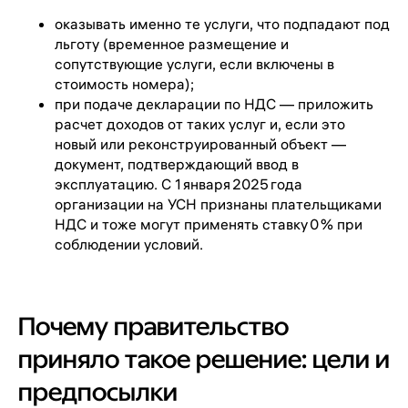
оказывать именно те услуги, что подпадают под
льготу (временное размещение и
сопутствующие услуги, если включены в
стоимость номера);
при подаче декларации по НДС — приложить
расчет доходов от таких услуг и, если это
новый или реконструированный объект —
документ, подтверждающий ввод в
эксплуатацию. С 1 января 2025 года
организации на УСН признаны плательщиками
НДС и тоже могут применять ставку 0 % при
соблюдении условий.
Почему правительство
приняло такое решение: цели и
предпосылки