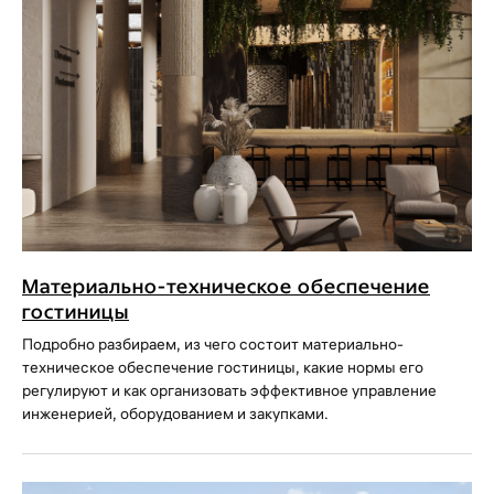
Материально-техническое обеспечение
гостиницы
Подробно разбираем, из чего состоит материально-
техническое обеспечение гостиницы, какие нормы его
регулируют и как организовать эффективное управление
инженерией, оборудованием и закупками.