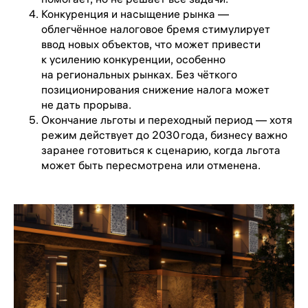
Конкуренция и насыщение рынка —
облегчённое налоговое бремя стимулирует
ввод новых объектов, что может привести
к усилению конкуренции, особенно
на региональных рынках. Без чёткого
позиционирования снижение налога может
не дать прорыва.
Окончание льготы и переходный период — хотя
режим действует до 2030 года, бизнесу важно
заранее готовиться к сценарию, когда льгота
может быть пересмотрена или отменена.