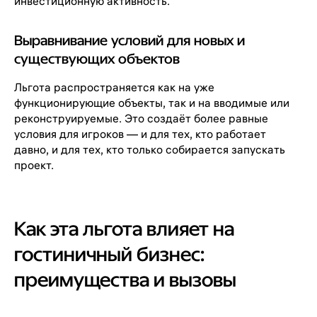
инвестиционную активность.
Выравнивание условий для новых и
существующих объектов
Льгота распространяется как на уже
функционирующие объекты, так и на вводимые или
реконструируемые. Это создаёт более равные
условия для игроков — и для тех, кто работает
давно, и для тех, кто только собирается запускать
проект.
Как эта льгота влияет на
гостиничный бизнес:
преимущества и вызовы