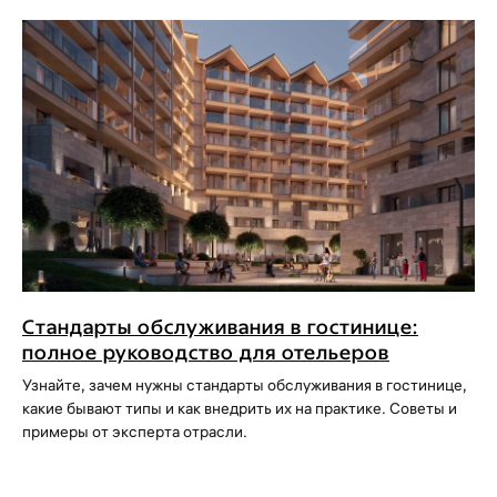
Стандарты обслуживания в гостинице:
полное руководство для отельеров
Узнайте, зачем нужны стандарты обслуживания в гостинице,
какие бывают типы и как внедрить их на практике. Советы и
примеры от эксперта отрасли.