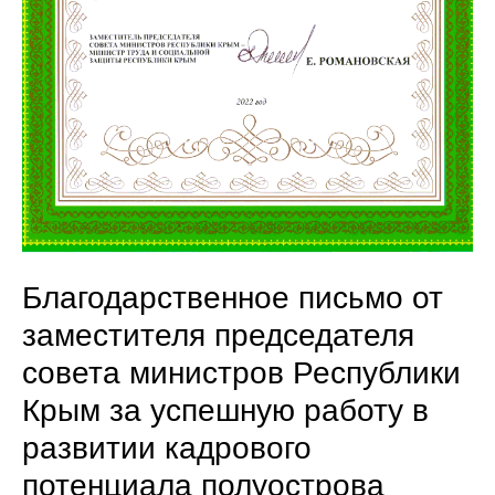
Благодарственное письмо от
заместителя председателя
совета министров Республики
Крым за успешную работу в
развитии кадрового
потенциала полуострова