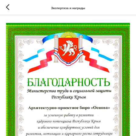
Экспертиза и награды